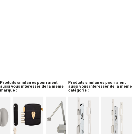
Produits similaires pourraient
Produits similaires pourraient
aussi vous intéresser de la même
aussi vous intéresser de la même
marque :
catégorie :