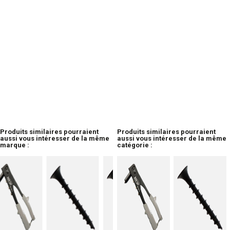
Produits similaires pourraient
Produits similaires pourraient
aussi vous intéresser de la même
aussi vous intéresser de la même
marque :
catégorie :