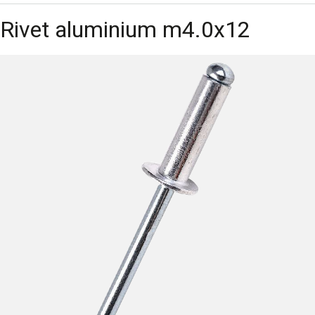
Rivet aluminium m4.0x12