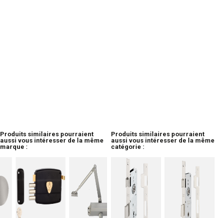
Produits similaires pourraient
Produits similaires pourraient
aussi vous intéresser de la même
aussi vous intéresser de la même
marque :
catégorie :