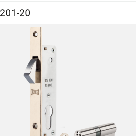
201-20