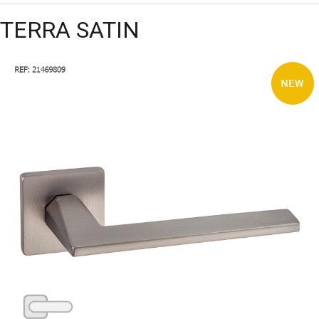
TERRA SATIN