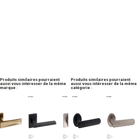
Produits similaires pourraient
Produits similaires pourraient
aussi vous intéresser de la même
aussi vous intéresser de la même
marque :
catégorie :