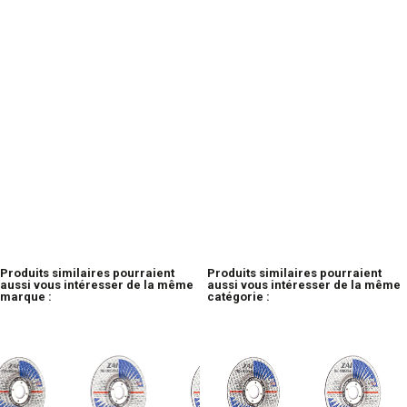
Produits similaires pourraient
Produits similaires pourraient
aussi vous intéresser de la même
aussi vous intéresser de la même
marque :
catégorie :