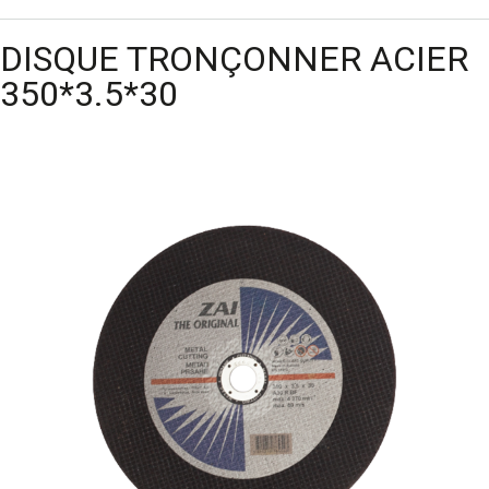
DISQUE TRONÇONNER ACIER
350*3.5*30