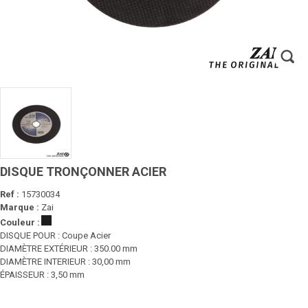
DISQUE TRONÇONNER ACIER
Ref :
15730034
Marque :
Zai
Couleur :
DISQUE POUR : Coupe Acier
DIAMÈTRE EXTÉRIEUR : 350.00 mm
DIAMÈTRE INTERIEUR : 30,00 mm
ÉPAISSEUR : 3,50 mm